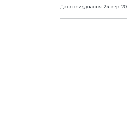
Дата приєднання: 24 вер. 20