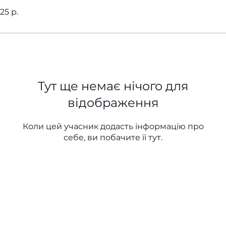
25 р.
Тут ще немає нічого для
відображення
Коли цей учасник додасть інформацію про
себе, ви побачите її тут.