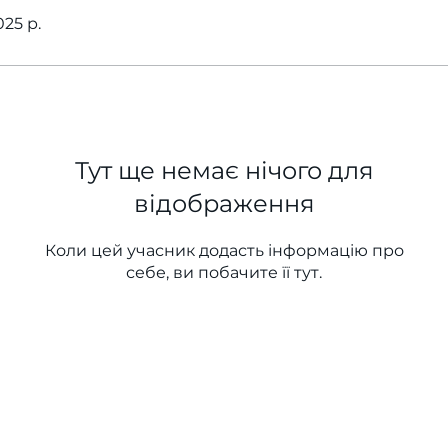
25 р.
Тут ще немає нічого для
відображення
Коли цей учасник додасть інформацію про
себе, ви побачите її тут.