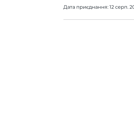
Дата приєднання: 12 серп. 20