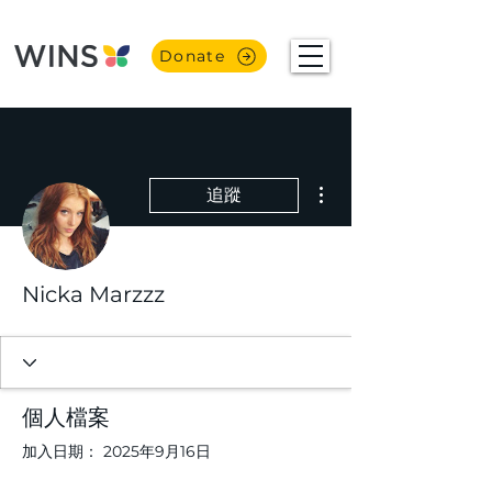
Donate
更多動作
追蹤
Nicka Marzzz
個人檔案
加入日期： 2025年9月16日