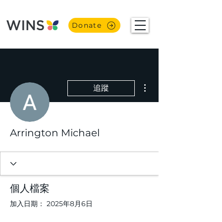
Donate
更多動作
追蹤
Arrington Michael
個人檔案
加入日期： 2025年8月6日