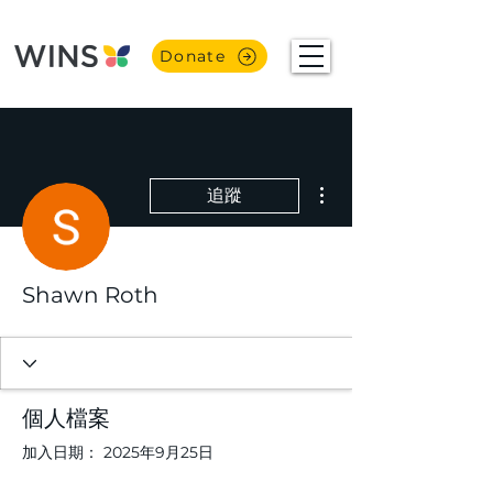
Donate
更多動作
追蹤
Shawn Roth
個人檔案
加入日期： 2025年9月25日