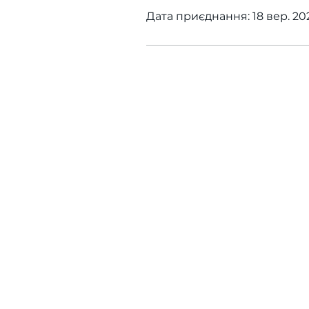
Дата приєднання: 18 вер. 202