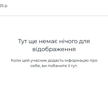
5 р.
Тут ще немає нічого для
відображення
Коли цей учасник додасть інформацію про
себе, ви побачите її тут.