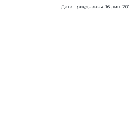
Дата приєднання: 16 лип. 202